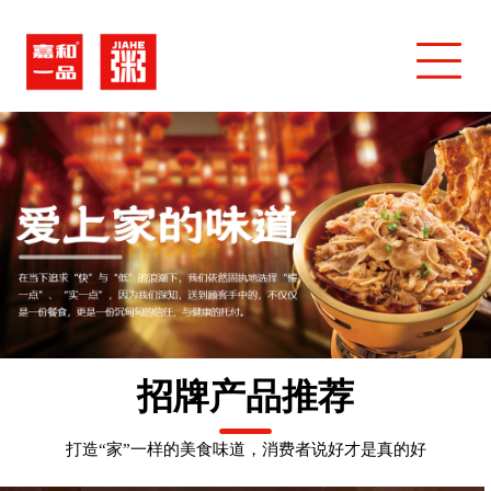
招牌产品推荐
打造“家”一样的美食味道，消费者说好才是真的好