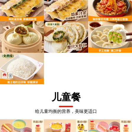
儿童餐
给儿童均衡的营养，美味更适口