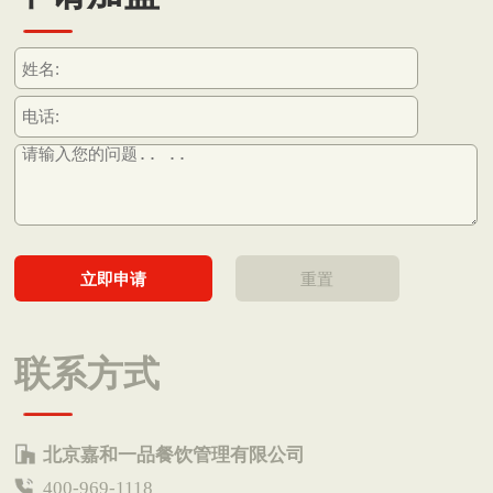
联系方式
北京嘉和一品餐饮管理有限公司
400-969-1118