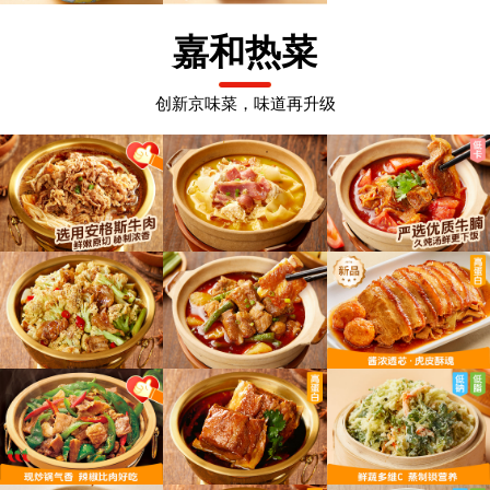
嘉和热菜
创新京味菜，味道再升级