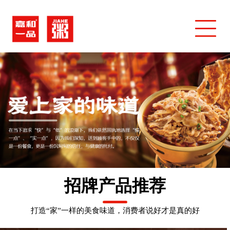
招牌产品推荐
打造“家”一样的美食味道，消费者说好才是真的好