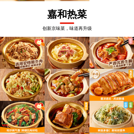
嘉和热菜
创新京味菜，味道再升级