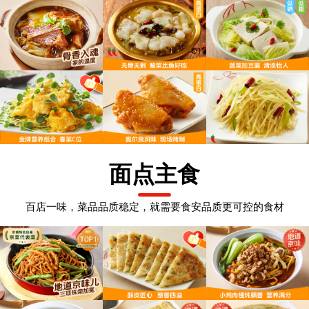
面点主食
百店一味，菜品品质稳定，就需要食安品质更可控的食材