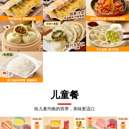
儿童餐
给儿童均衡的营养，美味更适口