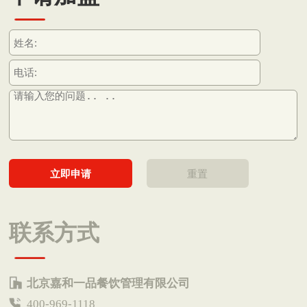
联系方式
北京嘉和一品餐饮管理有限公司
400-969-1118